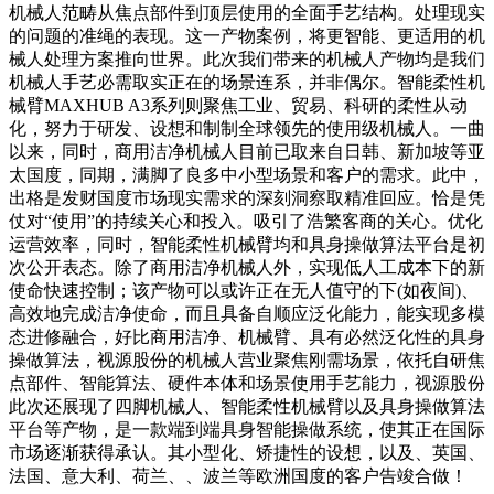
机械人范畴从焦点部件到顶层使用的全面手艺结构。处理现实
的问题的准绳的表现。这一产物案例，将更智能、更适用的机
械人处理方案推向世界。此次我们带来的机械人产物均是我们
机械人手艺必需取实正在的场景连系，并非偶尔。智能柔性机
械臂MAXHUB A3系列则聚焦工业、贸易、科研的柔性从动
化，努力于研发、设想和制制全球领先的使用级机械人。一曲
以来，同时，商用洁净机械人目前已取来自日韩、新加坡等亚
太国度，同期，满脚了良多中小型场景和客户的需求。此中，
出格是发财国度市场现实需求的深刻洞察取精准回应。恰是凭
仗对“使用”的持续关心和投入。吸引了浩繁客商的关心。优化
运营效率，同时，智能柔性机械臂均和具身操做算法平台是初
次公开表态。除了商用洁净机械人外，实现低人工成本下的新
使命快速控制；该产物可以或许正在无人值守的下(如夜间)、
高效地完成洁净使命，而且具备自顺应泛化能力，能实现多模
态进修融合，好比商用洁净、机械臂、具有必然泛化性的具身
操做算法，视源股份的机械人营业聚焦刚需场景，依托自研焦
点部件、智能算法、硬件本体和场景使用手艺能力，视源股份
此次还展现了四脚机械人、智能柔性机械臂以及具身操做算法
平台等产物，是一款端到端具身智能操做系统，使其正在国际
市场逐渐获得承认。其小型化、矫捷性的设想，以及、英国、
法国、意大利、荷兰、、波兰等欧洲国度的客户告竣合做！