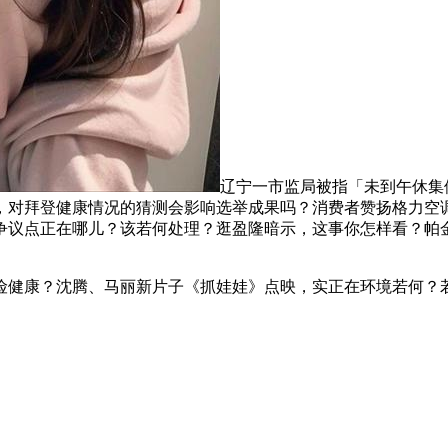
辽宁一市监局被指「未到午休集
，对拜登健康情况的猜测会影响选举成果吗？消费者赞扬格力空
次要争议点正在哪儿？该若何处理？逛盈隆暗示，这事你怎样看？
？沈腾、马丽新片子《抓娃娃》点映，实正在环境若何？若何评价此