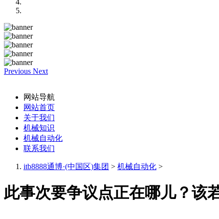
Previous
Next
网站导航
网站首页
关于我们
机械知识
机械自动化
联系我们
itb8888通博·(中国区)集团
>
机械自动化
>
此事次要争议点正在哪儿？该