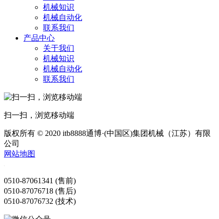
机械知识
机械自动化
联系我们
产品中心
关于我们
机械知识
机械自动化
联系我们
扫一扫，浏览移动端
版权所有 © 2020 itb8888通博·(中国区)集团机械（江苏）有限
公司
网站地图
0510-87061341 (售前)
0510-87076718 (售后)
0510-87076732 (技术)