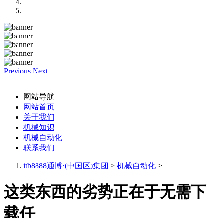
Previous
Next
网站导航
网站首页
关于我们
机械知识
机械自动化
联系我们
itb8888通博·(中国区)集团
>
机械自动化
>
这类东西的劣势正在于无需下
载任