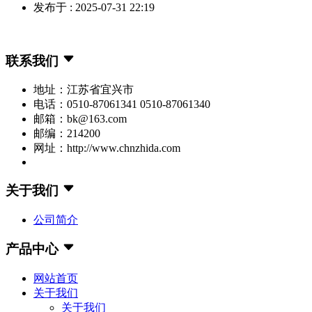
发布于 : 2025-07-31 22:19
联系我们
地址：江苏省宜兴市
电话：0510-87061341 0510-87061340
邮箱：bk@163.com
邮编：214200
网址：http://www.chnzhida.com
关于我们
公司简介
产品中心
网站首页
关于我们
关于我们