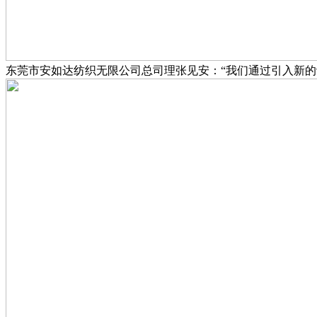
东莞市安如达纺织无限公司总司理张见安：“我们通过引入新的