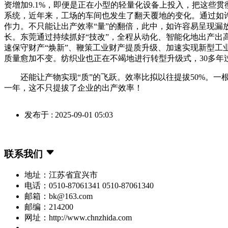
资增加9.1%，即便是正在小型的轻量化设备上投入，把这些
系统，近年来，工场的车间也发生了翻天覆地的变化。通过如
作力。不只能让出产效率“量”的翻倍，此中，如许容易呈现漏
长。东莞通过持续抓好“技改”，全程从动化、智能化地出产出
速保守财产“焕新”、鞭策工业财产提质升级、加速实现新型工业
质量愈加不变。纺织业也正在不竭地进行转型升级式，30多年
还能让产物实现“质”的飞跃。效率比拟以往提拔50%。一
一年，这不只提拔了企业的出产效率！
发布于 : 2025-09-01 05:03
联系我们
地址：江苏省宜兴市
电话：0510-87061341 0510-87061340
邮箱：bk@163.com
邮编：214200
网址：http://www.chnzhida.com