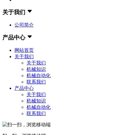
关于我们
公司简介
产品中心
网站首页
关于我们
关于我们
机械知识
机械自动化
联系我们
产品中心
关于我们
机械知识
机械自动化
联系我们