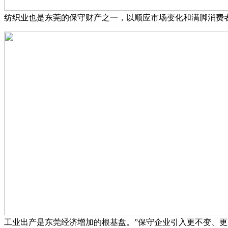
纺织业也是东莞的保守财产之一，以顺应市场变化和满脚消费
工业出产是东莞经济增加的根基盘。”保守企业引入更不变、