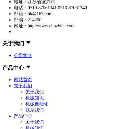
地址：江苏省宜兴市
电话：0510-87061341 0510-87061340
邮箱：bk@163.com
邮编：214200
网址：http://www.chnzhida.com
关于我们
公司简介
产品中心
网站首页
关于我们
关于我们
机械知识
机械自动化
联系我们
产品中心
关于我们
机械知识