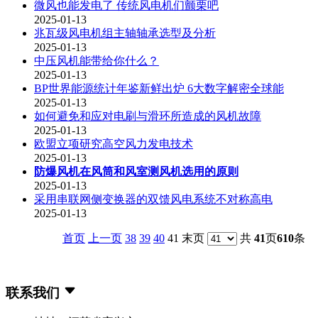
微风也能发电了 传统风电机们颤栗吧
2025-01-13
兆瓦级风电机组主轴轴承选型及分析
2025-01-13
中压风机能带给你什么？
2025-01-13
BP世界能源统计年鉴新鲜出炉 6大数字解密全球能
2025-01-13
如何避免和应对电刷与滑环所造成的风机故障
2025-01-13
欧盟立项研究高空风力发电技术
2025-01-13
防爆风机在风筒和风室测风机选用的原则
2025-01-13
采用串联网侧变换器的双馈风电系统不对称高电
2025-01-13
首页
上一页
38
39
40
41 末页
共
41
页
610
条
联系我们