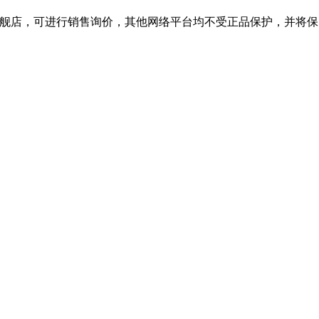
688旗舰店，可进行销售询价，其他网络平台均不受正品保护，并将保留