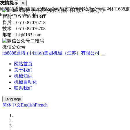
友情提示
×
itb8888通博·(中国区)集团公司官方宣传网站为公司官网和1
http://www.chnzhida.com
售前：0510-87061341
售后：0510-87076718
技术：0510-87076708
邮箱：bk@163.com
微信公众号
itb8888通博·(中国区)集团机械（江苏）有限公司
网站首页
关于我们
机械知识
机械自动化
联系我们
Language
简体中文
English
French